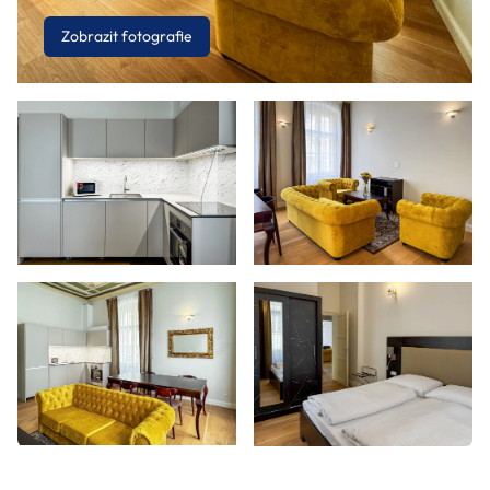
Zobrazit fotografie