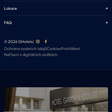
Lokace
→
FAQ
→
© 2026 GHotels
|
Ochrana osobních údajů
Cookies
Prohlášení
Nařízení o digitálních službách